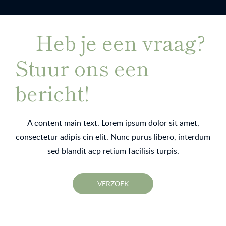
Heb je een vraag?
Stuur ons een
bericht!
A content main text. Lorem ipsum dolor sit amet,
consectetur adipis cin elit. Nunc purus libero, interdum
sed blandit acp retium facilisis turpis.
VERZOEK