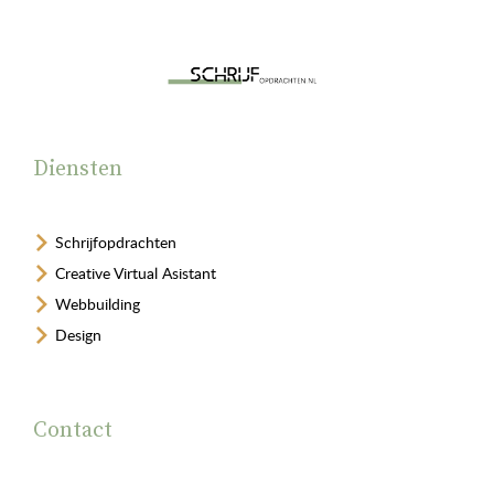
Diensten
Schrijfopdrachten
Creative Virtual Asistant
Webbuilding
Design
Contact