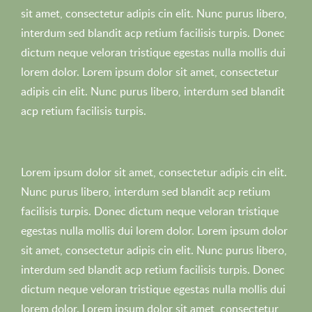
sit amet, consectetur adipis cin elit. Nunc purus libero,
interdum sed blandit acp retium facilisis turpis. Donec
dictum neque veloran tristique egestas nulla mollis dui
lorem dolor. Lorem ipsum dolor sit amet, consectetur
adipis cin elit. Nunc purus libero, interdum sed blandit
acp retium facilisis turpis.
Lorem ipsum dolor sit amet, consectetur adipis cin elit.
Nunc purus libero, interdum sed blandit acp retium
facilisis turpis. Donec dictum neque veloran tristique
egestas nulla mollis dui lorem dolor. Lorem ipsum dolor
sit amet, consectetur adipis cin elit. Nunc purus libero,
interdum sed blandit acp retium facilisis turpis. Donec
dictum neque veloran tristique egestas nulla mollis dui
lorem dolor. Lorem ipsum dolor sit amet, consectetur