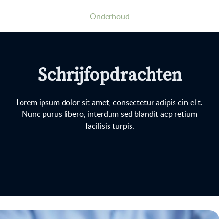
Onderhoud
Schrijfopdrachten
Lorem ipsum dolor sit amet, consectetur adipis cin elit.
Nunc purus libero, interdum sed blandit acp retium
facilisis turpis.